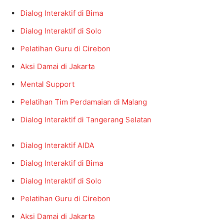
Dialog Interaktif di Bima
Dialog Interaktif di Solo
Pelatihan Guru di Cirebon
Aksi Damai di Jakarta
Mental Support
Pelatihan Tim Perdamaian di Malang
Dialog Interaktif di Tangerang Selatan
Dialog Interaktif AIDA
Dialog Interaktif di Bima
Dialog Interaktif di Solo
Pelatihan Guru di Cirebon
Aksi Damai di Jakarta