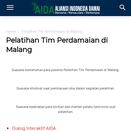
Home
Pelatihan Tim Perdamaian di Malang
Pelatihan Tim Perdamaian di
Malang
Suasana kemeriahan para peserta Pelatihan Tim Perdamaian di Malang.
Suasana khidmat saat pembacaan doa dalam kegiatan pelatihan.
Suasana keakraban para korban dan mantan pelaku terorisme usai
pelatihan.
Dialog Interaktif AIDA