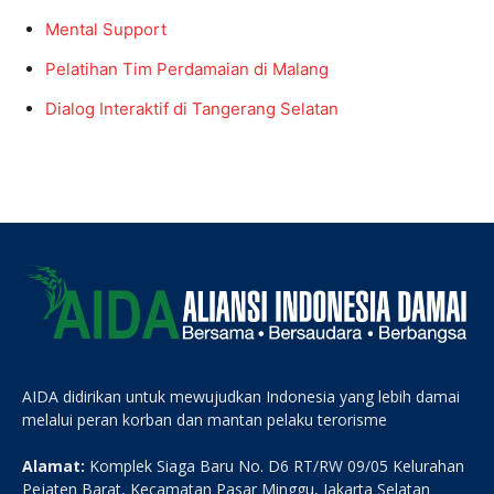
Mental Support
Pelatihan Tim Perdamaian di Malang
Dialog Interaktif di Tangerang Selatan
AIDA didirikan untuk mewujudkan Indonesia yang lebih damai
melalui peran korban dan mantan pelaku terorisme
Alamat:
Komplek Siaga Baru No. D6 RT/RW 09/05 Kelurahan
Pejaten Barat, Kecamatan Pasar Minggu, Jakarta Selatan