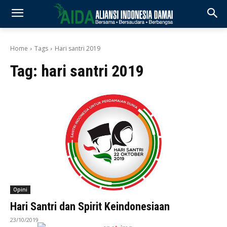
Home
Tags
Hari santri 2019
Tag:
hari santri 2019
Opini
Hari Santri dan Spirit Keindonesiaan
23/10/2019