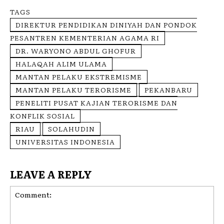
TAGS
DIREKTUR PENDIDIKAN DINIYAH DAN PONDOK
PESANTREN KEMENTERIAN AGAMA RI
DR. WARYONO ABDUL GHOFUR
HALAQAH ALIM ULAMA
MANTAN PELAKU EKSTREMISME
MANTAN PELAKU TERORISME
PEKANBARU
PENELITI PUSAT KAJIAN TERORISME DAN
KONFLIK SOSIAL
RIAU
SOLAHUDIN
UNIVERSITAS INDONESIA
LEAVE A REPLY