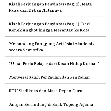
Kisah Perjuangan Penyintas (Bag. 2), Mata
Palsu dan Kebangkitannya
Kisah Perjuangan Penyintas (Bag. 1), Dari
Kenek Angkot hingga Merantau ke Kota
Memandang Panggung Artifisial Akademik
secara Semiotika
“Umat Perlu Belajar dari Kisah Hidup Korban”
Menyesal Salah Pergaulan dan Pengajian
RUU Sisdiknas dan Masa Depan Guru
Jangan Berlindung di Balik Topeng Agama