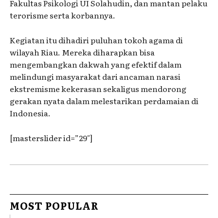
Fakultas Psikologi UI Solahudin, dan mantan pelaku
terorisme serta korbannya.
Kegiatan itu dihadiri puluhan tokoh agama di
wilayah Riau. Mereka diharapkan bisa
mengembangkan dakwah yang efektif dalam
melindungi masyarakat dari ancaman narasi
ekstremisme kekerasan sekaligus mendorong
gerakan nyata dalam melestarikan perdamaian di
Indonesia.
[masterslider id=”29″]
MOST POPULAR