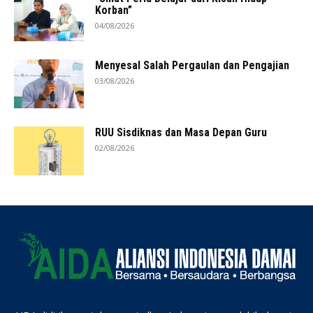
Korban”
04/08/2026
Menyesal Salah Pergaulan dan Pengajian
03/08/2026
RUU Sisdiknas dan Masa Depan Guru
02/08/2026