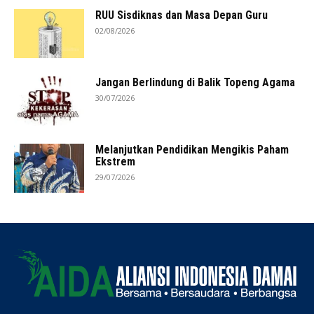
RUU Sisdiknas dan Masa Depan Guru
02/08/2026
Jangan Berlindung di Balik Topeng Agama
30/07/2026
Melanjutkan Pendidikan Mengikis Paham
Ekstrem
29/07/2026