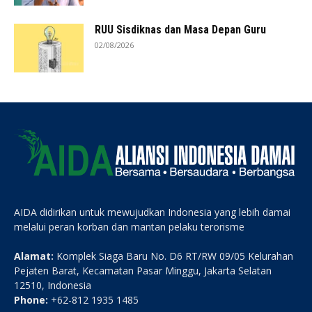
RUU Sisdiknas dan Masa Depan Guru
02/08/2026
AIDA didirikan untuk mewujudkan Indonesia yang lebih damai
melalui peran korban dan mantan pelaku terorisme
Alamat:
Komplek Siaga Baru No. D6 RT/RW 09/05 Kelurahan
Pejaten Barat, Kecamatan Pasar Minggu, Jakarta Selatan
12510, Indonesia
Phone:
+62-812 1935 1485