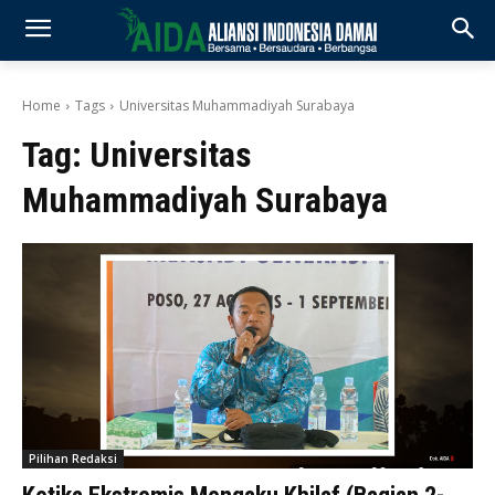
Home
Tags
Universitas Muhammadiyah Surabaya
Tag:
Universitas
Muhammadiyah Surabaya
Pilihan Redaksi