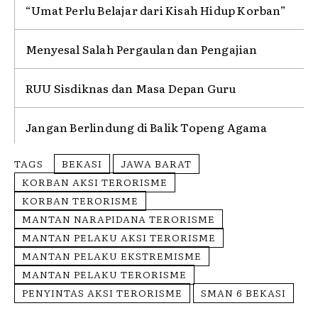
“Umat Perlu Belajar dari Kisah Hidup Korban”
Menyesal Salah Pergaulan dan Pengajian
RUU Sisdiknas dan Masa Depan Guru
Jangan Berlindung di Balik Topeng Agama
TAGS
BEKASI
JAWA BARAT
KORBAN AKSI TERORISME
KORBAN TERORISME
MANTAN NARAPIDANA TERORISME
MANTAN PELAKU AKSI TERORISME
MANTAN PELAKU EKSTREMISME
MANTAN PELAKU TERORISME
PENYINTAS AKSI TERORISME
SMAN 6 BEKASI