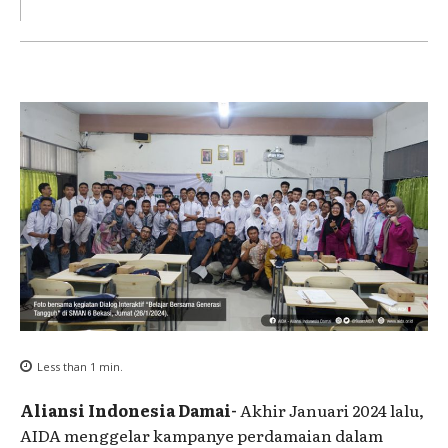
Less than 1
min.
Aliansi Indonesia Damai-
Akhir Januari 2024 lalu,
AIDA menggelar kampanye perdamaian dalam