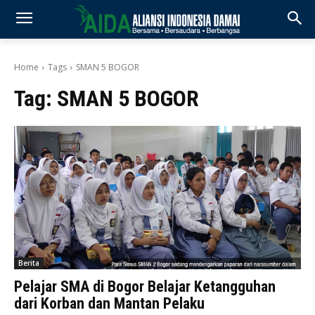
Home
Tags
SMAN 5 BOGOR
Tag:
SMAN 5 BOGOR
Berita
Pelajar SMA di Bogor Belajar Ketangguhan
dari Korban dan Mantan Pelaku