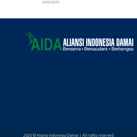
29/09/2023
2026 © Aliansi Indonesia Damai | All rights reserved