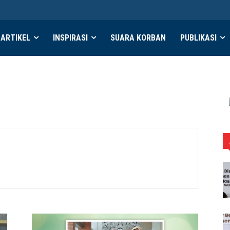
ARTIKEL
INSPIRASI
SUARA KORBAN
PUBLIKASI