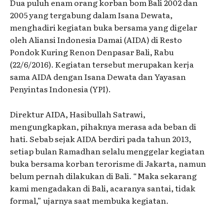
Dua puluh enam orang korban bom Bali 2002 dan
2005 yang tergabung dalam Isana Dewata,
menghadiri kegiatan buka bersama yang digelar
oleh Aliansi Indonesia Damai (AIDA) di Resto
Pondok Kuring Renon Denpasar Bali, Rabu
(22/6/2016). Kegiatan tersebut merupakan kerja
sama AIDA dengan Isana Dewata dan Yayasan
Penyintas Indonesia (YPI).
Direktur AIDA, Hasibullah Satrawi,
mengungkapkan, pihaknya merasa ada beban di
hati. Sebab sejak AIDA berdiri pada tahun 2013,
setiap bulan Ramadhan selalu menggelar kegiatan
buka bersama korban terorisme di Jakarta, namun
belum pernah dilakukan di Bali. “Maka sekarang
kami mengadakan di Bali, acaranya santai, tidak
formal,” ujarnya saat membuka kegiatan.