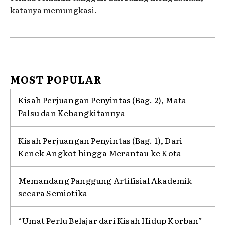
katanya memungkasi.
MOST POPULAR
Kisah Perjuangan Penyintas (Bag. 2), Mata
Palsu dan Kebangkitannya
Kisah Perjuangan Penyintas (Bag. 1), Dari
Kenek Angkot hingga Merantau ke Kota
Memandang Panggung Artifisial Akademik
secara Semiotika
“Umat Perlu Belajar dari Kisah Hidup Korban”