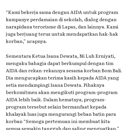
“Kami bekerja sama dengan AIDA untuk program
kampanye perdamaian di sekolah, dialog dengan
narapidana terorisme di Lapas, dan lainnya. Kami
juga berjuang terus untuk mendapatkan hak-hak
korban,” ucapnya.
Sementara Ketua Isana Dewata, Ni Luh Erniyati,
mengaku bahagia dapat berkumpul dengan tim
AIDA dan rekan-rekannya sesama korban Bom Bali.
Dia mengucapkan terima kasih kepada AIDA yang
setia mendampingi Isana Dewata. Pihaknya
berkomitmen akan mengikuti program-program
AIDA lebih baik. Dalam hematnya, program-
program tersebut selain bermanfaat kepada
khalayak luas juga mengurangi beban batin para
korban “Semoga pertemuan ini membuat kita
semua semakin tangguh dan saling menguatkan,”