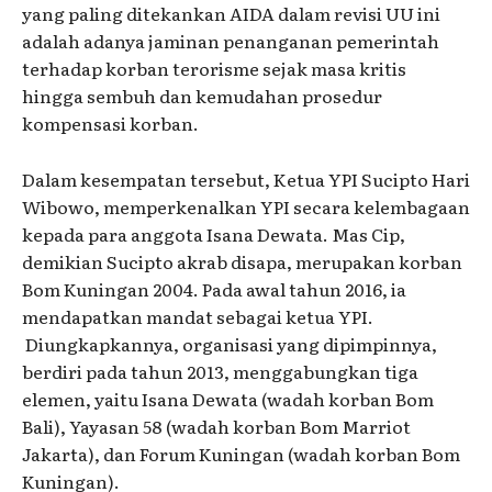
yang paling ditekankan AIDA dalam revisi UU ini
adalah adanya jaminan penanganan pemerintah
terhadap korban terorisme sejak masa kritis
hingga sembuh dan kemudahan prosedur
kompensasi korban.
Dalam kesempatan tersebut, Ketua YPI Sucipto Hari
Wibowo, memperkenalkan YPI secara kelembagaan
kepada para anggota Isana Dewata. Mas Cip,
demikian Sucipto akrab disapa, merupakan korban
Bom Kuningan 2004. Pada awal tahun 2016, ia
mendapatkan mandat sebagai ketua YPI.
Diungkapkannya, organisasi yang dipimpinnya,
berdiri pada tahun 2013, menggabungkan tiga
elemen, yaitu Isana Dewata (wadah korban Bom
Bali), Yayasan 58 (wadah korban Bom Marriot
Jakarta), dan Forum Kuningan (wadah korban Bom
Kuningan).