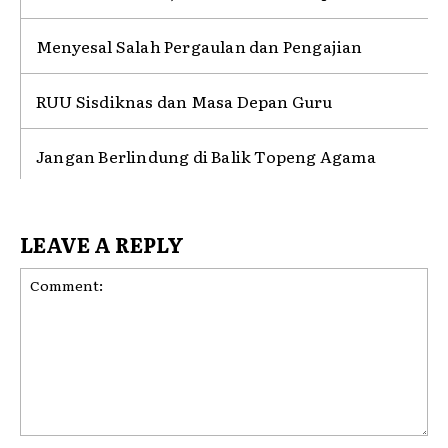
Menyesal Salah Pergaulan dan Pengajian
RUU Sisdiknas dan Masa Depan Guru
Jangan Berlindung di Balik Topeng Agama
LEAVE A REPLY
Comment: