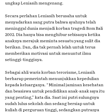
ungkap Leniasih mengenang.
Secara perlahan Leniasih berusaha untuk
menyadarkan sang putra bahwa ayahnya telah
meninggal dunia menjadi korban tragedi Bom Bali
2002. Dia hanya bisa menghibur sebisanya ketika
anaknya merajuk meminta sesuatu yang sulit dia
berikan. Dan, dia tak pernah lelah untuk terus
memberikan motivasi untuk menuntut ilmu
setinggi-tingginya.
Sebagai ahli waris korban terorisme, Leniasih
berharap pemerintah menunjukkan kepedulian
kepada keluarganya. “Minimal jaminan kesehatan
dan beasiswa untuk pendidikan anak-anak saya itu
yang penting,” kata dia. Saat ini putri sulungnya
sudah lulus sekolah dan sedang bersiap untuk
kuliah di perguruan tinggi, sedangkan putranya