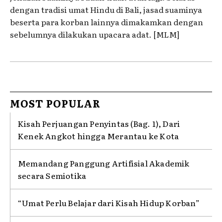
dengan tradisi umat Hindu di Bali, jasad suaminya
beserta para korban lainnya dimakamkan dengan
sebelumnya dilakukan upacara adat. [MLM]
MOST POPULAR
Kisah Perjuangan Penyintas (Bag. 1), Dari
Kenek Angkot hingga Merantau ke Kota
Memandang Panggung Artifisial Akademik
secara Semiotika
“Umat Perlu Belajar dari Kisah Hidup Korban”