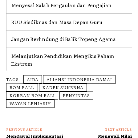
Menyesal Salah Pergaulan dan Pengajian
RUU Sisdiknas dan Masa Depan Guru
Jangan Berlindung di Balik Topeng Agama
Melanjutkan Pendidikan Mengikis Paham
Ekstrem
TAGS
AIDA
ALIANSI INDONESIA DAMAI
BOM BALI.
KADEK SUKERNA
KORBAN BOM BALI
PENYINTAS
WAYAN LENIASIH
PREVIOUS ARTICLE
NEXT ARTICLE
Mengawal Implementasi
Menggali Nilai