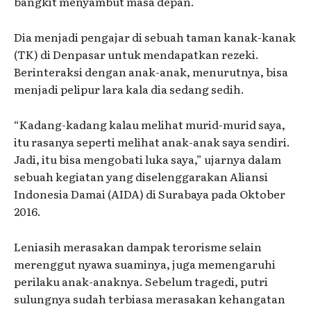
bangkit menyambut masa depan.
Dia menjadi pengajar di sebuah taman kanak-kanak
(TK) di Denpasar untuk mendapatkan rezeki.
Berinteraksi dengan anak-anak, menurutnya, bisa
menjadi pelipur lara kala dia sedang sedih.
“Kadang-kadang kalau melihat murid-murid saya,
itu rasanya seperti melihat anak-anak saya sendiri.
Jadi, itu bisa mengobati luka saya,” ujarnya dalam
sebuah kegiatan yang diselenggarakan Aliansi
Indonesia Damai (AIDA) di Surabaya pada Oktober
2016.
Leniasih merasakan dampak terorisme selain
merenggut nyawa suaminya, juga memengaruhi
perilaku anak-anaknya. Sebelum tragedi, putri
sulungnya sudah terbiasa merasakan kehangatan