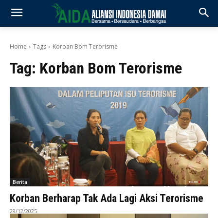
Home
Tags
Korban Bom Terorisme
Tag:
Korban Bom Terorisme
Berita
Korban Berharap Tak Ada Lagi Aksi Terorisme
29/12/2025