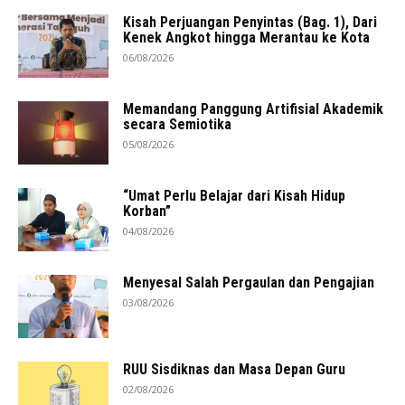
Kisah Perjuangan Penyintas (Bag. 1), Dari
Kenek Angkot hingga Merantau ke Kota
06/08/2026
Memandang Panggung Artifisial Akademik
secara Semiotika
05/08/2026
“Umat Perlu Belajar dari Kisah Hidup
Korban”
04/08/2026
Menyesal Salah Pergaulan dan Pengajian
03/08/2026
RUU Sisdiknas dan Masa Depan Guru
02/08/2026