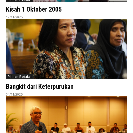
Kisah 1 Oktober 2005
12/11/2025
Pilihan Redaksi
Bangkit dari Keterpurukan
04/11/2025