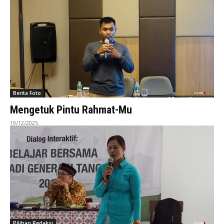
Berita Foto
Mengetuk Pintu Rahmat-Mu
19/12/2025
Pilihan Redaksi