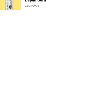
02/08/2026