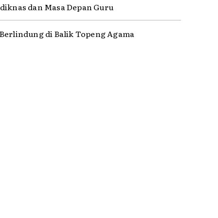
diknas dan Masa Depan Guru
Berlindung di Balik Topeng Agama