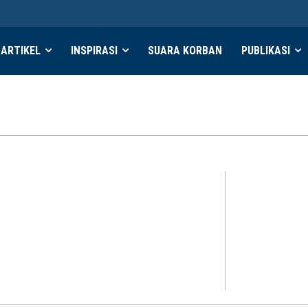
ARTIKEL
INSPIRASI
SUARA KORBAN
PUBLIKASI