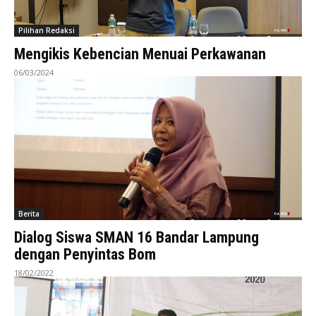
Pilihan Redaksi
Mengikis Kebencian Menuai Perkawanan
06/03/2024
Berita
Dialog Siswa SMAN 16 Bandar Lampung
dengan Penyintas Bom
18/02/2022