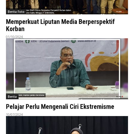
Berita Foto
Memperkuat Liputan Media Berperspektif
Korban
01/10/2024
Berita
Pelajar Perlu Mengenali Ciri Ekstremisme
10/07/2024