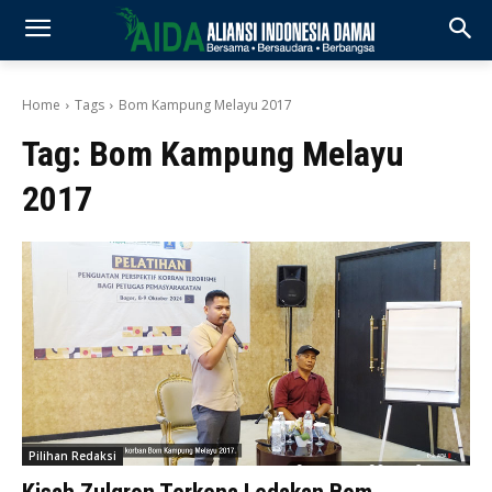
Home
Tags
Bom Kampung Melayu 2017
Tag:
Bom Kampung Melayu
2017
Pilihan Redaksi