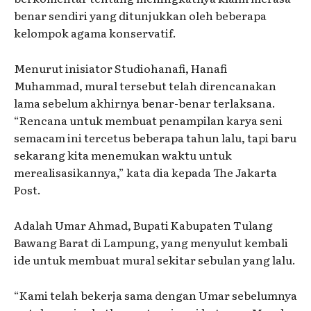
benar sendiri yang ditunjukkan oleh beberapa
kelompok agama konservatif.
Menurut inisiator Studiohanafi, Hanafi
Muhammad, mural tersebut telah direncanakan
lama sebelum akhirnya benar-benar terlaksana.
“Rencana untuk membuat penampilan karya seni
semacam ini tercetus beberapa tahun lalu, tapi baru
sekarang kita menemukan waktu untuk
merealisasikannya,” kata dia kepada The Jakarta
Post.
Adalah Umar Ahmad, Bupati Kabupaten Tulang
Bawang Barat di Lampung, yang menyulut kembali
ide untuk membuat mural sekitar sebulan yang lalu.
“Kami telah bekerja sama dengan Umar sebelumnya