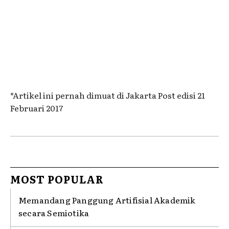
*Artikel ini pernah dimuat di Jakarta Post edisi 21
Februari 2017
MOST POPULAR
Memandang Panggung Artifisial Akademik
secara Semiotika