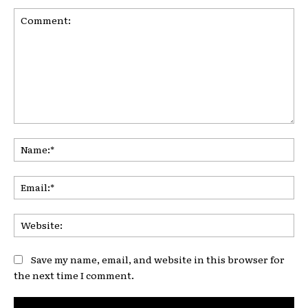
Comment:
Na
Ema
Web
Save my name, email, and website in this browser for
the next time I comment.