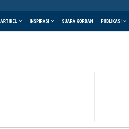
ARTIKEL
INSPIRASI
SUARA KORBAN
PUBLIKASI
6