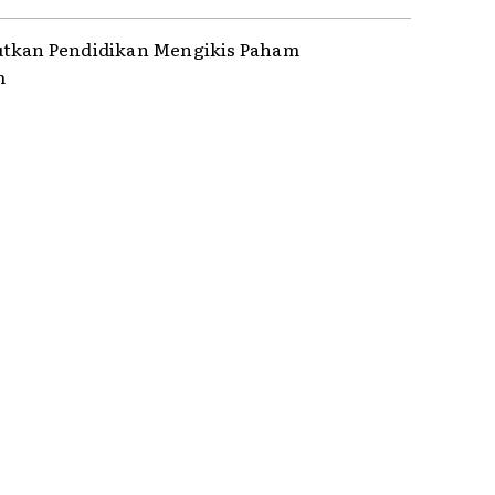
tkan Pendidikan Mengikis Paham
m