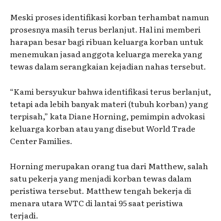
Meski proses identifikasi korban terhambat namun
prosesnya masih terus berlanjut. Hal ini memberi
harapan besar bagi ribuan keluarga korban untuk
menemukan jasad anggota keluarga mereka yang
tewas dalam serangkaian kejadian nahas tersebut.
“Kami bersyukur bahwa identifikasi terus berlanjut,
tetapi ada lebih banyak materi (tubuh korban) yang
terpisah,” kata Diane Horning, pemimpin advokasi
keluarga korban atau yang disebut World Trade
Center Families.
Horning merupakan orang tua dari Matthew, salah
satu pekerja yang menjadi korban tewas dalam
peristiwa tersebut. Matthew tengah bekerja di
menara utara WTC di lantai 95 saat peristiwa
terjadi.