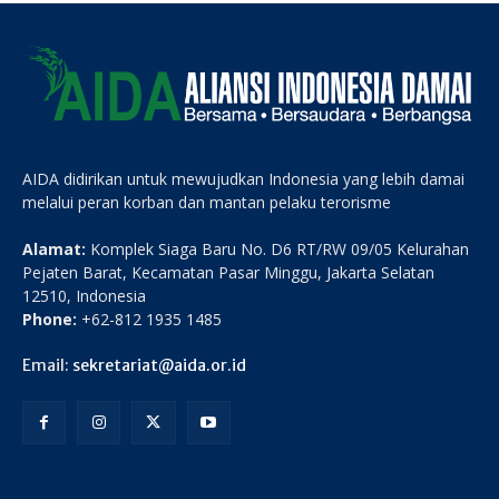
AIDA didirikan untuk mewujudkan Indonesia yang lebih damai
melalui peran korban dan mantan pelaku terorisme
Alamat:
Komplek Siaga Baru No. D6 RT/RW 09/05 Kelurahan
Pejaten Barat, Kecamatan Pasar Minggu, Jakarta Selatan
12510, Indonesia
Phone:
+62-812 1935 1485
Email:
sekretariat@aida.or.id