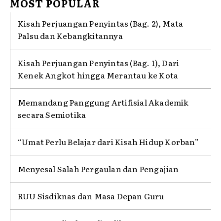
MOST POPULAR
Kisah Perjuangan Penyintas (Bag. 2), Mata
Palsu dan Kebangkitannya
Kisah Perjuangan Penyintas (Bag. 1), Dari
Kenek Angkot hingga Merantau ke Kota
Memandang Panggung Artifisial Akademik
secara Semiotika
“Umat Perlu Belajar dari Kisah Hidup Korban”
Menyesal Salah Pergaulan dan Pengajian
RUU Sisdiknas dan Masa Depan Guru