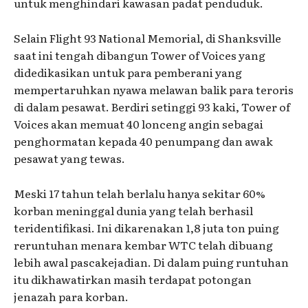
untuk menghindari kawasan padat penduduk.
Selain Flight 93 National Memorial, di Shanksville
saat ini tengah dibangun Tower of Voices yang
didedikasikan untuk para pemberani yang
mempertaruhkan nyawa melawan balik para teroris
di dalam pesawat. Berdiri setinggi 93 kaki, Tower of
Voices akan memuat 40 lonceng angin sebagai
penghormatan kepada 40 penumpang dan awak
pesawat yang tewas.
Meski 17 tahun telah berlalu hanya sekitar 60%
korban meninggal dunia yang telah berhasil
teridentifikasi. Ini dikarenakan 1,8 juta ton puing
reruntuhan menara kembar WTC telah dibuang
lebih awal pascakejadian. Di dalam puing runtuhan
itu dikhawatirkan masih terdapat potongan
jenazah para korban.