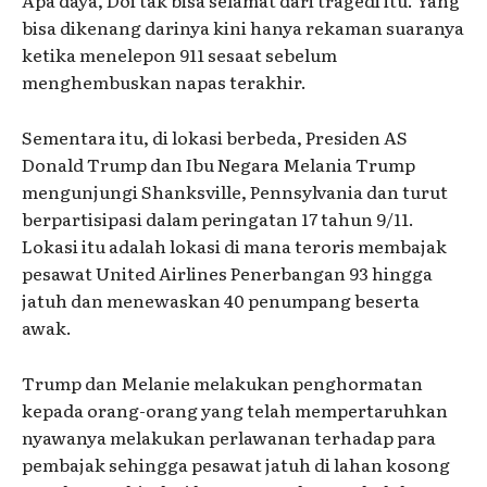
bisa dikenang darinya kini hanya rekaman suaranya
ketika menelepon 911 sesaat sebelum
menghembuskan napas terakhir.
Sementara itu, di lokasi berbeda, Presiden AS
Donald Trump dan Ibu Negara Melania Trump
mengunjungi Shanksville, Pennsylvania dan turut
berpartisipasi dalam peringatan 17 tahun 9/11.
Lokasi itu adalah lokasi di mana teroris membajak
pesawat United Airlines Penerbangan 93 hingga
jatuh dan menewaskan 40 penumpang beserta
awak.
Trump dan Melanie melakukan penghormatan
kepada orang-orang yang telah mempertaruhkan
nyawanya melakukan perlawanan terhadap para
pembajak sehingga pesawat jatuh di lahan kosong