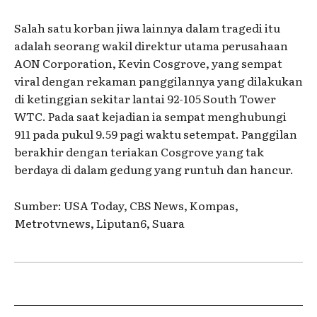
Salah satu korban jiwa lainnya dalam tragedi itu
adalah seorang wakil direktur utama perusahaan
AON Corporation, Kevin Cosgrove, yang sempat
viral dengan rekaman panggilannya yang dilakukan
di ketinggian sekitar lantai 92-105 South Tower
WTC. Pada saat kejadian ia sempat menghubungi
911 pada pukul 9.59 pagi waktu setempat. Panggilan
berakhir dengan teriakan Cosgrove yang tak
berdaya di dalam gedung yang runtuh dan hancur.
Sumber: USA Today, CBS News, Kompas,
Metrotvnews, Liputan6, Suara