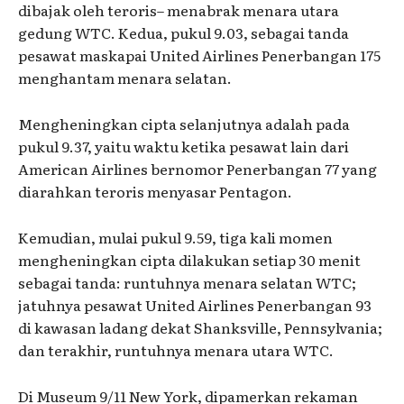
dibajak oleh teroris– menabrak menara utara
gedung WTC. Kedua, pukul 9.03, sebagai tanda
pesawat maskapai United Airlines Penerbangan 175
menghantam menara selatan.
Mengheningkan cipta selanjutnya adalah pada
pukul 9.37, yaitu waktu ketika pesawat lain dari
American Airlines bernomor Penerbangan 77 yang
diarahkan teroris menyasar Pentagon.
Kemudian, mulai pukul 9.59, tiga kali momen
mengheningkan cipta dilakukan setiap 30 menit
sebagai tanda: runtuhnya menara selatan WTC;
jatuhnya pesawat United Airlines Penerbangan 93
di kawasan ladang dekat Shanksville, Pennsylvania;
dan terakhir, runtuhnya menara utara WTC.
Di Museum 9/11 New York, dipamerkan rekaman