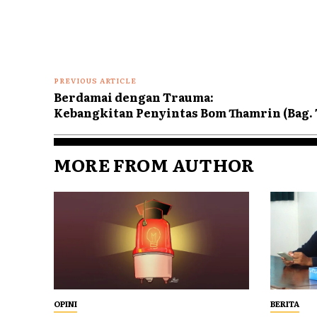
PREVIOUS ARTICLE
Berdamai dengan Trauma:
Kebangkitan Penyintas Bom Thamrin (Bag.
MORE FROM AUTHOR
OPINI
BERITA