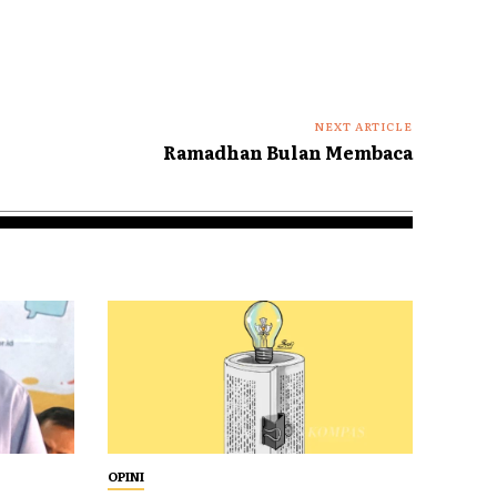
NEXT ARTICLE
Ramadhan Bulan Membaca
OPINI