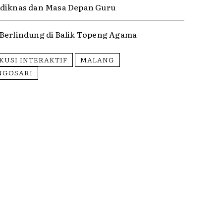
diknas dan Masa Depan Guru
Berlindung di Balik Topeng Agama
KUSI INTERAKTIF
MALANG
INGOSARI