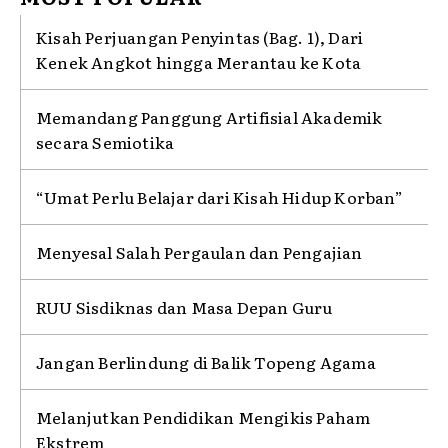
Kisah Perjuangan Penyintas (Bag. 1), Dari
Kenek Angkot hingga Merantau ke Kota
Memandang Panggung Artifisial Akademik
secara Semiotika
“Umat Perlu Belajar dari Kisah Hidup Korban”
Menyesal Salah Pergaulan dan Pengajian
RUU Sisdiknas dan Masa Depan Guru
Jangan Berlindung di Balik Topeng Agama
Melanjutkan Pendidikan Mengikis Paham
Ekstrem