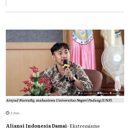
Arsyad Nurrafiq, mahasiswa Universitas Negeri Padang (UNP).
2
min.
Aliansi Indonesia Damai-
Ekstremisme