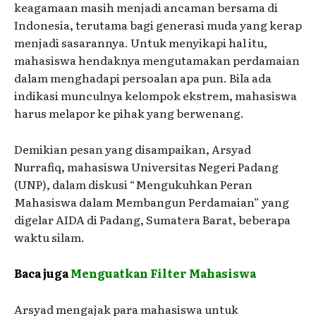
keagamaan masih menjadi ancaman bersama di
Indonesia, terutama bagi generasi muda yang kerap
menjadi sasarannya. Untuk menyikapi hal itu,
mahasiswa hendaknya mengutamakan perdamaian
dalam menghadapi persoalan apa pun. Bila ada
indikasi munculnya kelompok ekstrem, mahasiswa
harus melapor ke pihak yang berwenang.
Demikian pesan yang disampaikan, Arsyad
Nurrafiq, mahasiswa Universitas Negeri Padang
(UNP), dalam diskusi “Mengukuhkan Peran
Mahasiswa dalam Membangun Perdamaian” yang
digelar AIDA di Padang, Sumatera Barat, beberapa
waktu silam.
Baca juga
Menguatkan Filter Mahasiswa
Arsyad mengajak para mahasiswa untuk