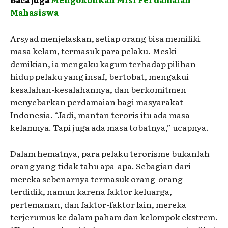
Mahasiswa
Arsyad menjelaskan, setiap orang bisa memiliki
masa kelam, termasuk para pelaku. Meski
demikian, ia mengaku kagum terhadap pilihan
hidup pelaku yang insaf, bertobat, mengakui
kesalahan-kesalahannya, dan berkomitmen
menyebarkan perdamaian bagi masyarakat
Indonesia. “Jadi, mantan teroris itu ada masa
kelamnya. Tapi juga ada masa tobatnya,” ucapnya.
Dalam hematnya, para pelaku terorisme bukanlah
orang yang tidak tahu apa-apa. Sebagian dari
mereka sebenarnya termasuk orang-orang
terdidik, namun karena faktor keluarga,
pertemanan, dan faktor-faktor lain, mereka
terjerumus ke dalam paham dan kelompok ekstrem.