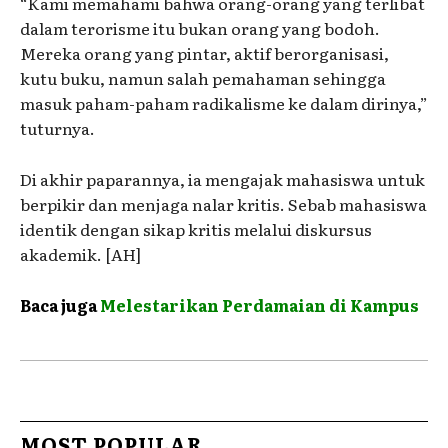
“Kami memahami bahwa orang-orang yang terlibat
dalam terorisme itu bukan orang yang bodoh.
Mereka orang yang pintar, aktif berorganisasi,
kutu buku, namun salah pemahaman sehingga
masuk paham-paham radikalisme ke dalam dirinya,”
tuturnya.
Di akhir paparannya, ia mengajak mahasiswa untuk
berpikir dan menjaga nalar kritis. Sebab mahasiswa
identik dengan sikap kritis melalui diskursus
akademik. [AH]
Baca juga
Melestarikan Perdamaian di Kampus
MOST POPULAR