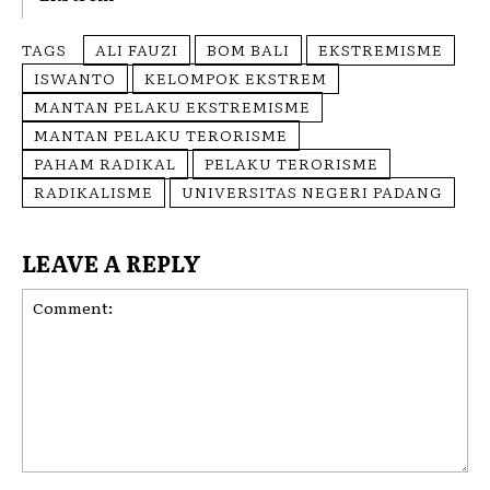
TAGS
ALI FAUZI
BOM BALI
EKSTREMISME
ISWANTO
KELOMPOK EKSTREM
MANTAN PELAKU EKSTREMISME
MANTAN PELAKU TERORISME
PAHAM RADIKAL
PELAKU TERORISME
RADIKALISME
UNIVERSITAS NEGERI PADANG
LEAVE A REPLY
Comment: