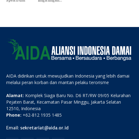
AIDA didirikan untuk mewujudkan Indonesia yang lebih damai
melalui peran korban dan mantan pelaku terorisme
Alamat:
Komplek Siaga Baru No. D6 RT/RW 09/05 Kelurahan
Pejaten Barat, Kecamatan Pasar Minggu, Jakarta Selatan
12510, Indonesia
Phone:
+62-812 1935 1485
Email:
sekretariat@aida.or.id