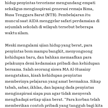
hidup penyintas terorisme mengundang empati
sekaligus menginspirasi generasi remaja Bima,
Nusa Tenggara Barat (NTB). Pembelajaran itu
muncul saat AIDA menggelar safari perdamaian di
sejumlah sekolah di wilayah tersebut beberapa
waktu silam.
Meski mengalami ujian hidup yang berat, para
penyintas bom mampu bangkit, menyongsong
kehidupan baru, dan bahkan memaafkan para
pelakunya demi kedamaian pribadi dan kehidupan
bersama. Salah seorang siswa MA Al-Husainy
mengatakan, kisah kehidupan penyintas
memberinya pelajaran yang amat bermakna. Sikap
tabah, sabar, ikhlas, dan lapang dada penyintas
menginspirasi siapa pun agar tidak menyerah
menghadapi setiap ujian berat. “Para korban telah
memberikan contoh pribadi yang tangguh bagi kita