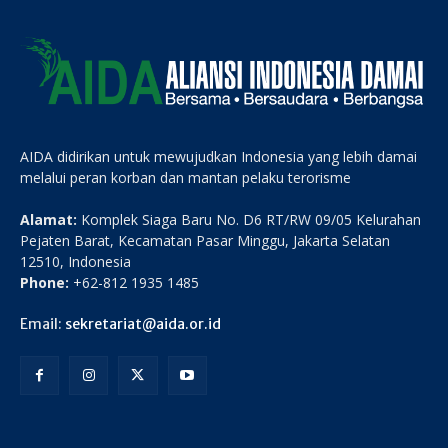
AIDA didirikan untuk mewujudkan Indonesia yang lebih damai
melalui peran korban dan mantan pelaku terorisme
Alamat:
Komplek Siaga Baru No. D6 RT/RW 09/05 Kelurahan
Pejaten Barat, Kecamatan Pasar Minggu, Jakarta Selatan
12510, Indonesia
Phone:
+62-812 1935 1485
Email:
sekretariat@aida.or.id