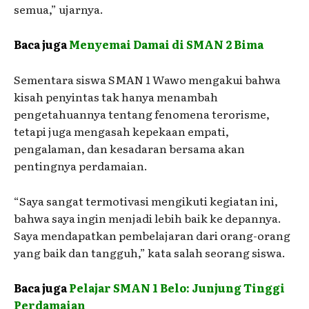
semua,” ujarnya.
Baca juga
Menyemai Damai di SMAN 2 Bima
Sementara siswa SMAN 1 Wawo mengakui bahwa
kisah penyintas tak hanya menambah
pengetahuannya tentang fenomena terorisme,
tetapi juga mengasah kepekaan empati,
pengalaman, dan kesadaran bersama akan
pentingnya perdamaian.
“Saya sangat termotivasi mengikuti kegiatan ini,
bahwa saya ingin menjadi lebih baik ke depannya.
Saya mendapatkan pembelajaran dari orang-orang
yang baik dan tangguh,” kata salah seorang siswa.
Baca juga
Pelajar SMAN 1 Belo: Junjung Tinggi
Perdamaian