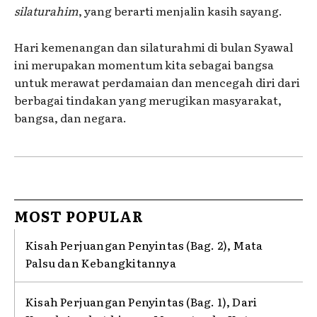
silaturahim
, yang berarti menjalin kasih sayang.
Hari kemenangan dan silaturahmi di bulan Syawal
ini merupakan momentum kita sebagai bangsa
untuk merawat perdamaian dan mencegah diri dari
berbagai tindakan yang merugikan masyarakat,
bangsa, dan negara.
MOST POPULAR
Kisah Perjuangan Penyintas (Bag. 2), Mata
Palsu dan Kebangkitannya
Kisah Perjuangan Penyintas (Bag. 1), Dari