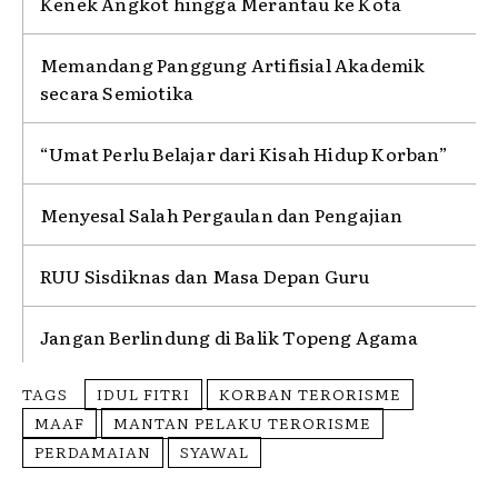
Kenek Angkot hingga Merantau ke Kota
Memandang Panggung Artifisial Akademik
secara Semiotika
“Umat Perlu Belajar dari Kisah Hidup Korban”
Menyesal Salah Pergaulan dan Pengajian
RUU Sisdiknas dan Masa Depan Guru
Jangan Berlindung di Balik Topeng Agama
TAGS
IDUL FITRI
KORBAN TERORISME
MAAF
MANTAN PELAKU TERORISME
PERDAMAIAN
SYAWAL