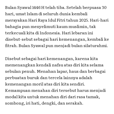
Bulan Syawal 1446 H telah tiba. Setelah berpuasa 30
hari, umat Islam di seluruh dunia kembali
merayakan Hari Raya Idul Fitri tahun 2025. Hari-hari
bahagia pun menyelimuti kaum muslimin, tak
terkecuali kita di Indonesia. Hari lebaran ini
disebut-sebut sebagai hari kemenangan, kembali ke
fitrah. Bulan Syawal pun menjadi bulan silaturahmi.
Disebut sebagai hari kemenangan, karena kita
memenangkan kendali nafsu atas diri kita selama
sebulan penuh. Menahan lapar, haus dan berbagai
perbuatan buruk dan tercela lainnya adalah
kemenangan moril atas diri kita sendiri.
Kemampuan menahan diri tersebut harus menjadi
modal kita untuk menahan diri dari rasa tamak,
sombong, iri hati, dengki, dan serakah.