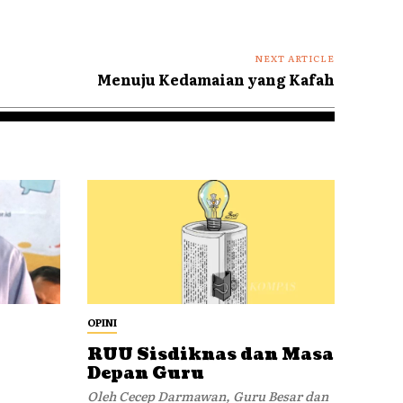
NEXT ARTICLE
Menuju Kedamaian yang Kafah
OPINI
RUU Sisdiknas dan Masa
Depan Guru
Oleh Cecep Darmawan, Guru Besar dan