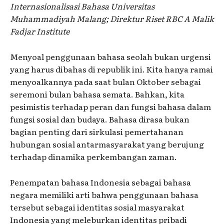
Internasionalisasi Bahasa Universitas
Muhammadiyah Malang; Direktur Riset RBC A Malik
Fadjar Institute
Menyoal penggunaan bahasa seolah bukan urgensi
yang harus dibahas di republik ini. Kita hanya ramai
menyoalkannya pada saat bulan Oktober sebagai
seremoni bulan bahasa semata. Bahkan, kita
pesimistis terhadap peran dan fungsi bahasa dalam
fungsi sosial dan budaya. Bahasa dirasa bukan
bagian penting dari sirkulasi pemertahanan
hubungan sosial antarmasyarakat yang berujung
terhadap dinamika perkembangan zaman.
Penempatan bahasa Indonesia sebagai bahasa
negara memiliki arti bahwa penggunaan bahasa
tersebut sebagai identitas sosial masyarakat
Indonesia yang meleburkan identitas pribadi