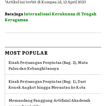
*Artikel ini terbit di Kompas.id, 12 April 2023
Baca juga
Internalisasi Kerukunan di Tengah
Keragaman
MOST POPULAR
Kisah Perjuangan Penyintas (Bag. 2), Mata
Palsu dan Kebangkitannya
Kisah Perjuangan Penyintas (Bag. 1), Dari
Kenek Angkot hingga Merantau ke Kota
Memandang Panggung Artifisial Akademik