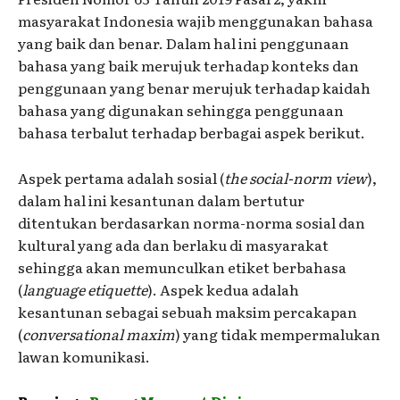
masyarakat Indonesia wajib menggunakan bahasa
yang baik dan benar. Dalam hal ini penggunaan
bahasa yang baik merujuk terhadap konteks dan
penggunaan yang benar merujuk terhadap kaidah
bahasa yang digunakan sehingga penggunaan
bahasa terbalut terhadap berbagai aspek berikut.
Aspek pertama adalah sosial (
the social-norm view
),
dalam hal ini kesantunan dalam bertutur
ditentukan berdasarkan norma-norma sosial dan
kultural yang ada dan berlaku di masyarakat
sehingga akan memunculkan etiket berbahasa
(
language etiquette
). Aspek kedua adalah
kesantunan sebagai sebuah maksim percakapan
(
conversational maxim
) yang tidak mempermalukan
lawan komunikasi.