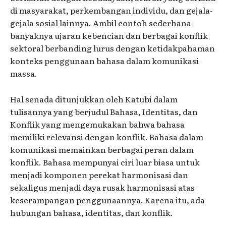
di masyarakat, perkembangan individu, dan gejala-
gejala sosial lainnya. Ambil contoh sederhana
banyaknya ujaran kebencian dan berbagai konflik
sektoral berbanding lurus dengan ketidakpahaman
konteks penggunaan bahasa dalam komunikasi
massa.
Hal senada ditunjukkan oleh Katubi dalam
tulisannya yang berjudul Bahasa, Identitas, dan
Konflik yang mengemukakan bahwa bahasa
memiliki relevansi dengan konflik. Bahasa dalam
komunikasi memainkan berbagai peran dalam
konflik. Bahasa mempunyai ciri luar biasa untuk
menjadi komponen perekat harmonisasi dan
sekaligus menjadi daya rusak harmonisasi atas
keserampangan penggunaannya. Karena itu, ada
hubungan bahasa, identitas, dan konflik.