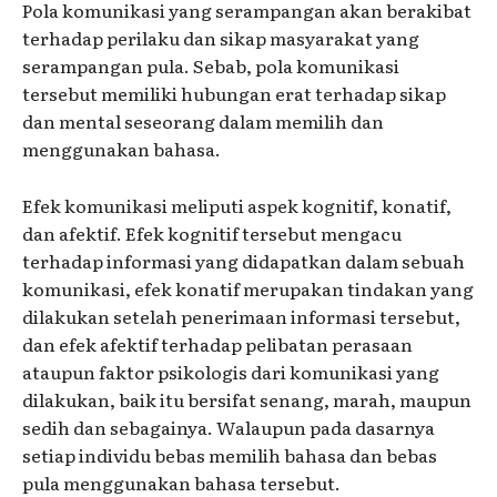
Pola komunikasi yang serampangan akan berakibat
terhadap perilaku dan sikap masyarakat yang
serampangan pula. Sebab, pola komunikasi
tersebut memiliki hubungan erat terhadap sikap
dan mental seseorang dalam memilih dan
menggunakan bahasa.
Efek komunikasi meliputi aspek kognitif, konatif,
dan afektif. Efek kognitif tersebut mengacu
terhadap informasi yang didapatkan dalam sebuah
komunikasi, efek konatif merupakan tindakan yang
dilakukan setelah penerimaan informasi tersebut,
dan efek afektif terhadap pelibatan perasaan
ataupun faktor psikologis dari komunikasi yang
dilakukan, baik itu bersifat senang, marah, maupun
sedih dan sebagainya. Walaupun pada dasarnya
setiap individu bebas memilih bahasa dan bebas
pula menggunakan bahasa tersebut.