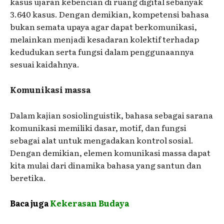
kasus ujaran kebencian di ruang digital sebanyak
3.640 kasus. Dengan demikian, kompetensi bahasa
bukan semata upaya agar dapat berkomunikasi,
melainkan menjadi kesadaran kolektif terhadap
kedudukan serta fungsi dalam penggunaannya
sesuai kaidahnya.
Komunikasi massa
Dalam kajian sosiolinguistik, bahasa sebagai sarana
komunikasi memiliki dasar, motif, dan fungsi
sebagai alat untuk mengadakan kontrol sosial.
Dengan demikian, elemen komunikasi massa dapat
kita mulai dari dinamika bahasa yang santun dan
beretika.
Baca juga
Kekerasan Budaya