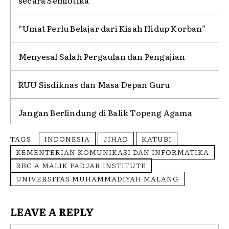
secara Semiotika
“Umat Perlu Belajar dari Kisah Hidup Korban”
Menyesal Salah Pergaulan dan Pengajian
RUU Sisdiknas dan Masa Depan Guru
Jangan Berlindung di Balik Topeng Agama
TAGS
INDONESIA
JIHAD
KATUBI
KEMENTERIAN KOMUNIKASI DAN INFORMATIKA
RBC A MALIK FADJAR INSTITUTE
UNIVERSITAS MUHAMMADIYAH MALANG
LEAVE A REPLY