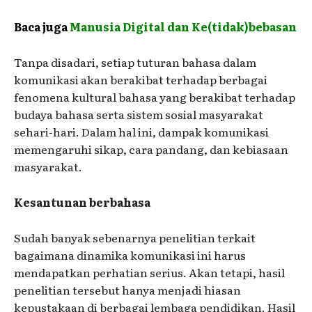
Baca juga
Manusia Digital dan Ke(tidak)bebasan
Tanpa disadari, setiap tuturan bahasa dalam
komunikasi akan berakibat terhadap berbagai
fenomena kultural bahasa yang berakibat terhadap
budaya bahasa serta sistem sosial masyarakat
sehari-hari. Dalam hal ini, dampak komunikasi
memengaruhi sikap, cara pandang, dan kebiasaan
masyarakat.
Kesantunan berbahasa
Sudah banyak sebenarnya penelitian terkait
bagaimana dinamika komunikasi ini harus
mendapatkan perhatian serius. Akan tetapi, hasil
penelitian tersebut hanya menjadi hiasan
kepustakaan di berbagai lembaga pendidikan. Hasil