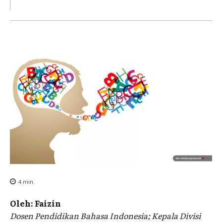
4
min.
Oleh: Faizin
Dosen Pendidikan Bahasa Indonesia; Kepala Divisi