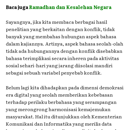
Baca juga
Ramadhan dan Kesalehan Negara
Sayangnya, jika kita membaca berbagai hasil
penelitian yang berkaitan dengan konflik, tidak
banyak yang membahas hubungan aspek bahasa
dalam kajiannya. Artinya, aspek bahasa seolah-olah
tidak ada hubungannya dengan konflik disebabkan
bahasa terimplikasi secara inheren pada aktivitas
sosial sehari-hari yang jarang diisolasi mandiri
sebagai sebuah variabel penyebab konflik.
Belum lagi kita dihadapkan pada dimensi demokrasi
era digital yang seolah memberikan kebebasan
terhadap perilaku berbahasa yang serampangan
yang merongrong harmonisasi kemajemukan
masyarakat. Hal itu ditunjukkan oleh Kementerian
Komunikasi dan Informatika yang merilis data