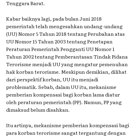
Tenggara Barat.
Kabar baiknya lagi, pada bulan Juni 2018
pemerintah telah mengesahkan undang-undang
(UU) Nomor 5 Tahun 2018 tentang Perubahan atas
UU Nomor 15 Tahun 2003 tentang Penetapan
Peraturan Pemerintah Pengganti UU Nomor 1
Tahun 2002 tentang Pemberantasan Tindak Pidana
Terorisme menjadi UU yang mengatur pemenuhan
hak korban terorisme. Meskipun demikian, dilihat
dari perspektif korban, UU itu menjadi
problematik. Sebab, dalam UU itu, mekanisme
pemberian kompensasi bagi korban lama diatur
oleh peraturan pemerintah (PP). Namun, PP yang
dimaksud belum disahkan.
Itu artinya, mekanisme pemberian kompensasi bagi
para korban terorisme sangat tergantung dengan