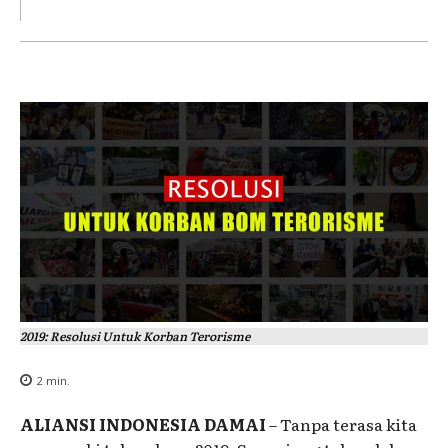
2019: Resolusi Untuk Korban Terorisme
2
min.
ALIANSI INDONESIA DAMAI
– Tanpa terasa kita