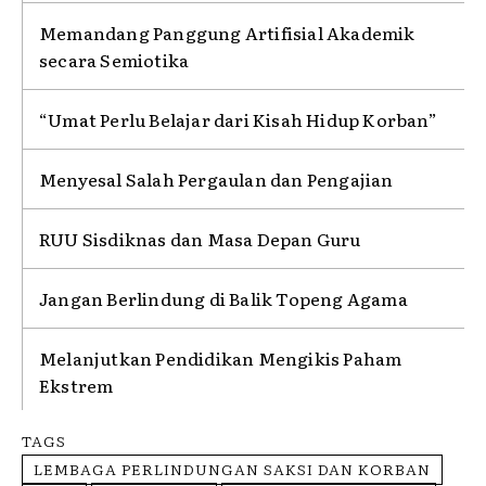
Memandang Panggung Artifisial Akademik
secara Semiotika
“Umat Perlu Belajar dari Kisah Hidup Korban”
Menyesal Salah Pergaulan dan Pengajian
RUU Sisdiknas dan Masa Depan Guru
Jangan Berlindung di Balik Topeng Agama
Melanjutkan Pendidikan Mengikis Paham
Ekstrem
TAGS
LEMBAGA PERLINDUNGAN SAKSI DAN KORBAN