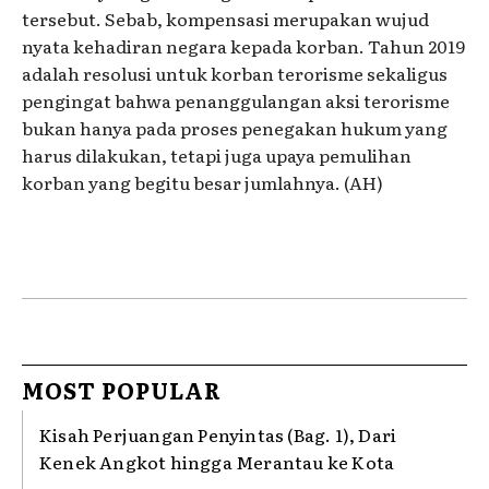
tersebut. Sebab, kompensasi merupakan wujud
nyata kehadiran negara kepada korban. Tahun 2019
adalah resolusi untuk korban terorisme sekaligus
pengingat bahwa penanggulangan aksi terorisme
bukan hanya pada proses penegakan hukum yang
harus dilakukan, tetapi juga upaya pemulihan
korban yang begitu besar jumlahnya. (AH)
MOST POPULAR
Kisah Perjuangan Penyintas (Bag. 1), Dari
Kenek Angkot hingga Merantau ke Kota