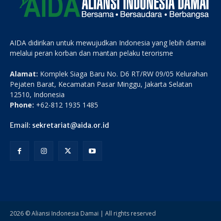
AIDA didirikan untuk mewujudkan Indonesia yang lebih damai
melalui peran korban dan mantan pelaku terorisme
Alamat:
Komplek Siaga Baru No. D6 RT/RW 09/05 Kelurahan
Pejaten Barat, Kecamatan Pasar Minggu, Jakarta Selatan
12510, Indonesia
Phone:
+62-812 1935 1485
Email:
sekretariat@aida.or.id
2026 © Aliansi Indonesia Damai | All rights reserved