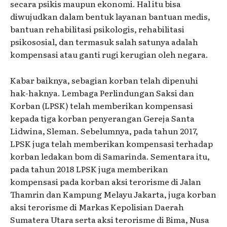
secara psikis maupun ekonomi. Hal itu bisa
diwujudkan dalam bentuk layanan bantuan medis,
bantuan rehabilitasi psikologis, rehabilitasi
psikososial, dan termasuk salah satunya adalah
kompensasi atau ganti rugi kerugian oleh negara.
Kabar baiknya, sebagian korban telah dipenuhi
hak-haknya. Lembaga Perlindungan Saksi dan
Korban (LPSK) telah memberikan kompensasi
kepada tiga korban penyerangan Gereja Santa
Lidwina, Sleman. Sebelumnya, pada tahun 2017,
LPSK juga telah memberikan kompensasi terhadap
korban ledakan bom di Samarinda. Sementara itu,
pada tahun 2018 LPSK juga memberikan
kompensasi pada korban aksi terorisme di Jalan
Thamrin dan Kampung Melayu Jakarta, juga korban
aksi terorisme di Markas Kepolisian Daerah
Sumatera Utara serta aksi terorisme di Bima, Nusa