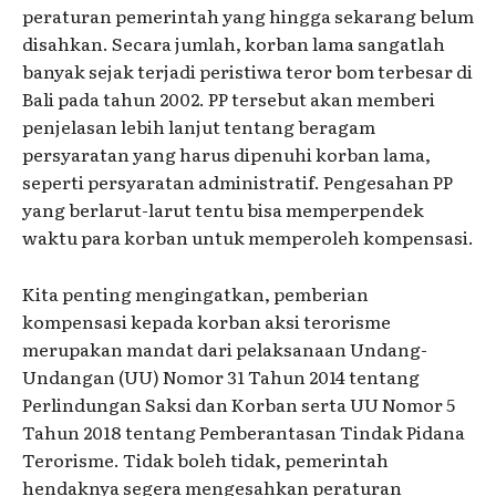
peraturan pemerintah yang hingga sekarang belum
disahkan. Secara jumlah, korban lama sangatlah
banyak sejak terjadi peristiwa teror bom terbesar di
Bali pada tahun 2002. PP tersebut akan memberi
penjelasan lebih lanjut tentang beragam
persyaratan yang harus dipenuhi korban lama,
seperti persyaratan administratif. Pengesahan PP
yang berlarut-larut tentu bisa memperpendek
waktu para korban untuk memperoleh kompensasi.
Kita penting mengingatkan, pemberian
kompensasi kepada korban aksi terorisme
merupakan mandat dari pelaksanaan Undang-
Undangan (UU) Nomor 31 Tahun 2014 tentang
Perlindungan Saksi dan Korban serta UU Nomor 5
Tahun 2018 tentang Pemberantasan Tindak Pidana
Terorisme. Tidak boleh tidak, pemerintah
hendaknya segera mengesahkan peraturan