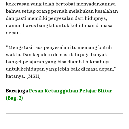
kekerasan yang telah bertobat menyadarkannya
bahwa setiap orang pernah melakukan kesalahan
dan pasti memiliki penyesalan dari hidupnya,
namun harus bangkit untuk kehidupan di masa
depan.
“Mengatasi rasa penyesalan itu memang butuh
waktu. Dan kejadian di masa lalu juga banyak
banget pelajaran yang bisa diambil hikmahnya
untuk kehidupan yang lebih baik di masa depan,”
katanya. [MSH]
Baca juga
Pesan Ketangguhan Pelajar Blitar
(Bag. 2)