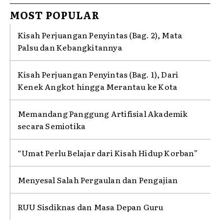
MOST POPULAR
Kisah Perjuangan Penyintas (Bag. 2), Mata
Palsu dan Kebangkitannya
Kisah Perjuangan Penyintas (Bag. 1), Dari
Kenek Angkot hingga Merantau ke Kota
Memandang Panggung Artifisial Akademik
secara Semiotika
“Umat Perlu Belajar dari Kisah Hidup Korban”
Menyesal Salah Pergaulan dan Pengajian
RUU Sisdiknas dan Masa Depan Guru