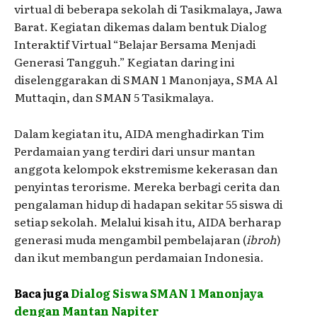
virtual di beberapa sekolah di Tasikmalaya, Jawa
Barat. Kegiatan dikemas dalam bentuk Dialog
Interaktif Virtual “Belajar Bersama Menjadi
Generasi Tangguh.” Kegiatan daring ini
diselenggarakan di SMAN 1 Manonjaya, SMA Al
Muttaqin, dan SMAN 5 Tasikmalaya.
Dalam kegiatan itu, AIDA menghadirkan Tim
Perdamaian yang terdiri dari unsur mantan
anggota kelompok ekstremisme kekerasan dan
penyintas terorisme. Mereka berbagi cerita dan
pengalaman hidup di hadapan sekitar 55 siswa di
setiap sekolah. Melalui kisah itu, AIDA berharap
generasi muda mengambil pembelajaran (
ibroh
)
dan ikut membangun perdamaian Indonesia.
Baca juga
Dialog Siswa SMAN 1 Manonjaya
dengan Mantan Napiter