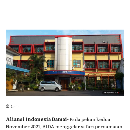
2
min.
Aliansi Indonesia Damai-
Pada pekan kedua
November 2021, AIDA menggelar safari perdamaian