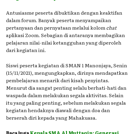
Antusiasme peserta dibuktikan dengan keaktifan
dalam forum. Banyak peserta menyampaikan
pertanyaan dan pernyataan melalui kolom
chat
aplikasi Zoom. Sebagian di antaranya membagikan
pelajaran nilai-nilai ketangguhan yang diperoleh
dari kegiatan ini.
Siswi peserta kegiatan di SMAN 1 Manonjaya, Senin
(15/11/2021), mengungkapkan, dirinya mendapatkan
pembelajaran menarik dari kisah penyintas.
Menurut dia sangat penting selalu berhati-hati dan
waspada dalam melakukan segala aktivitas. Selain
itu yang paling penting, sebelum melakukan segala
kegiatan hendaknya diawali dengan doa dan
berserah diri kepada yang Mahakuasa.
Baca juga
Kepala SMA Al Muttaqin: Generasi