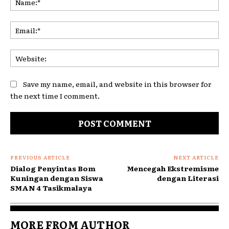
Ema
Web
Save my name, email, and website in this browser for
the next time I comment.
PREVIOUS ARTICLE
NEXT ARTICLE
Dialog Penyintas Bom
Mencegah Ekstremisme
Kuningan dengan Siswa
dengan Literasi
SMAN 4 Tasikmalaya
MORE FROM AUTHOR