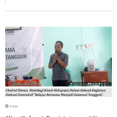
Choirul Ihwan, Membagi Kisah Hidupnya Dalam Sebuah Kegiatan
Diskusi Interaktif "Belajar Bersama Menjadi Generasi Tangguh".
2
min.