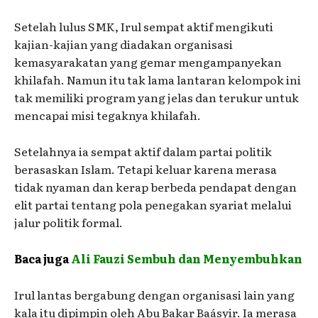
Setelah lulus SMK, Irul sempat aktif mengikuti
kajian-kajian yang diadakan organisasi
kemasyarakatan yang gemar mengampanyekan
khilafah. Namun itu tak lama lantaran kelompok ini
tak memiliki program yang jelas dan terukur untuk
mencapai misi tegaknya khilafah.
Setelahnya ia sempat aktif dalam partai politik
berasaskan Islam. Tetapi keluar karena merasa
tidak nyaman dan kerap berbeda pendapat dengan
elit partai tentang pola penegakan syariat melalui
jalur politik formal.
Baca juga
Ali Fauzi Sembuh dan Menyembuhkan
Irul lantas bergabung dengan organisasi lain yang
kala itu dipimpin oleh Abu Bakar Baásyir. Ia merasa