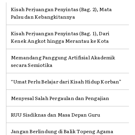
Kisah Perjuangan Penyintas (Bag. 2), Mata
Palsu dan Kebangkitannya
Kisah Perjuangan Penyintas (Bag. 1), Dari
Kenek Angkot hingga Merantau ke Kota
Memandang Panggung Artifisial Akademik
secara Semiotika
“Umat Perlu Belajar dari Kisah Hidup Korban”
Menyesal Salah Pergaulan dan Pengajian
RUU Sisdiknas dan Masa Depan Guru
Jangan Berlindung di Balik Topeng Agama