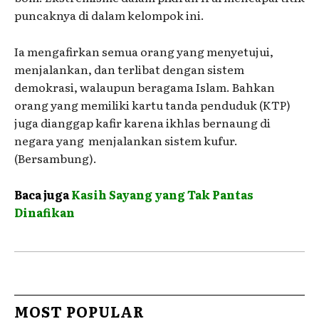
puncaknya di dalam kelompok ini.
Ia mengafirkan semua orang yang menyetujui,
menjalankan, dan terlibat dengan sistem
demokrasi, walaupun beragama Islam. Bahkan
orang yang memiliki kartu tanda penduduk (KTP)
juga dianggap kafir karena ikhlas bernaung di
negara yang menjalankan sistem kufur.
(Bersambung).
Baca juga
Kasih Sayang yang Tak Pantas
Dinafikan
MOST POPULAR