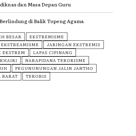
diknas dan Masa Depan Guru
Berlindung di Balik Topeng Agama
EH BESAR
EKSTREMISME
 EKSTREAMISME
JARINGAN EKSTREMIS
 EKSTREM
LAPAS CIPINANG
KHAIRI
NARAPIDANA TERORISME
BUH
PEGUNUNUNGAN JALIN JANTHO
 BARAT
TERORIS