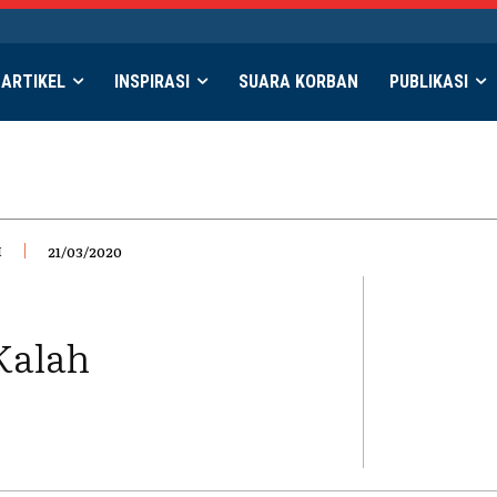
ARTIKEL
INSPIRASI
SUARA KORBAN
PUBLIKASI
H
21/03/2020
Kalah