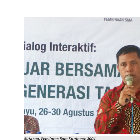
Sutarno, Penyintas Bom Kuningan 2004.