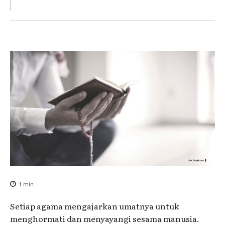
1
min.
Setiap agama mengajarkan umatnya untuk
menghormati dan menyayangi sesama manusia.