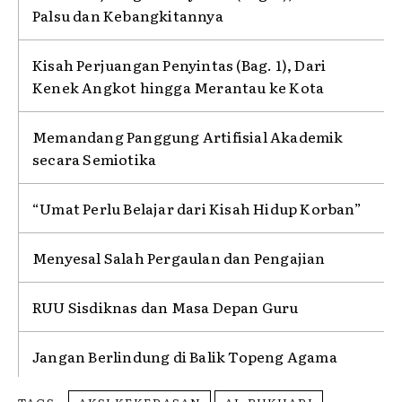
Palsu dan Kebangkitannya
Kisah Perjuangan Penyintas (Bag. 1), Dari
Kenek Angkot hingga Merantau ke Kota
Memandang Panggung Artifisial Akademik
secara Semiotika
“Umat Perlu Belajar dari Kisah Hidup Korban”
Menyesal Salah Pergaulan dan Pengajian
RUU Sisdiknas dan Masa Depan Guru
Jangan Berlindung di Balik Topeng Agama