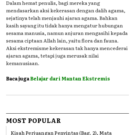
Dalam hemat penulis, bagi mereka yang
mendasarkan aksi kekerasan dengan dalih agama,
sejatinya telah menjauhi ajaran agama. Bahkan
kasih sayang itu tidak hanya mengatur hubungan
sesama manusia, namun anjuran mengasihi kepada
sesama ciptaan Allah lain, yaitu flora dan fauna.
Aksi ekstremisme kekerasan tak hanya mencederai
ajaran agama, tetapi juga merusak nilai
kemanusiaan.
Baca juga
Belajar dari Mantan Ekstremis
MOST POPULAR
Kisah Perjuangan Penyintas (Bag. 2), Mata