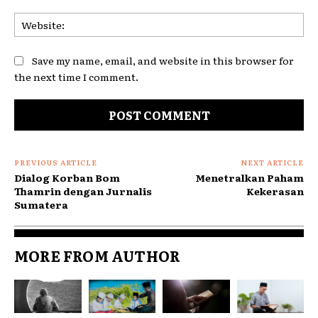
Web
Save my name, email, and website in this browser for
the next time I comment.
PREVIOUS ARTICLE
NEXT ARTICLE
Dialog Korban Bom
Menetralkan Paham
Thamrin dengan Jurnalis
Kekerasan
Sumatera
MORE FROM AUTHOR