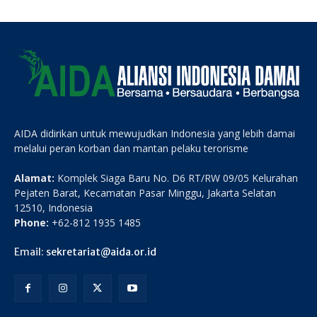
AIDA didirikan untuk mewujudkan Indonesia yang lebih damai
melalui peran korban dan mantan pelaku terorisme
Alamat:
Komplek Siaga Baru No. D6 RT/RW 09/05 Kelurahan
Pejaten Barat, Kecamatan Pasar Minggu, Jakarta Selatan
12510, Indonesia
Phone:
+62-812 1935 1485
Email:
sekretariat@aida.or.id