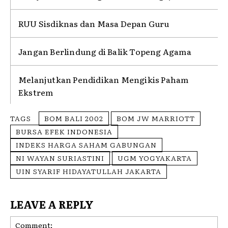
RUU Sisdiknas dan Masa Depan Guru
Jangan Berlindung di Balik Topeng Agama
Melanjutkan Pendidikan Mengikis Paham
Ekstrem
TAGS
BOM BALI 2002
BOM JW MARRIOTT
BURSA EFEK INDONESIA
INDEKS HARGA SAHAM GABUNGAN
NI WAYAN SURIASTINI
UGM YOGYAKARTA
UIN SYARIF HIDAYATULLAH JAKARTA
LEAVE A REPLY