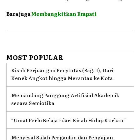
Baca juga
Membangkitkan Empati
MOST POPULAR
Kisah Perjuangan Penyintas (Bag. 1), Dari
Kenek Angkot hingga Merantau ke Kota
Memandang Panggung Artifisial Akademik
secara Semiotika
“Umat Perlu Belajar dari Kisah Hidup Korban”
Menyesal Salah Pergaulan dan Pengajian