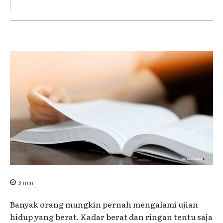
3
min.
Banyak orang mungkin pernah mengalami ujian
hidup yang berat. Kadar berat dan ringan tentu saja