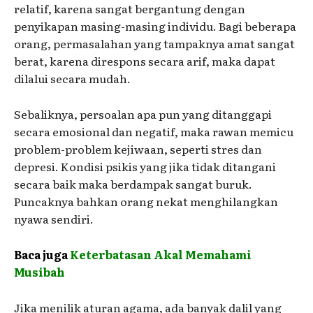
relatif, karena sangat bergantung dengan
penyikapan masing-masing individu. Bagi beberapa
orang, permasalahan yang tampaknya amat sangat
berat, karena direspons secara arif, maka dapat
dilalui secara mudah.
Sebaliknya, persoalan apa pun yang ditanggapi
secara emosional dan negatif, maka rawan memicu
problem-problem kejiwaan, seperti stres dan
depresi. Kondisi psikis yang jika tidak ditangani
secara baik maka berdampak sangat buruk.
Puncaknya bahkan orang nekat menghilangkan
nyawa sendiri.
Baca juga
Keterbatasan Akal Memahami
Musibah
Jika menilik aturan agama, ada banyak dalil yang