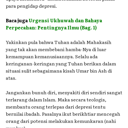
para pengidap depresi.
Baca juga
Urgensi Ukhuwah dan Bahaya
Perpecahan: Pentingnya Ilmu (Bag. 1)
Yakinkan pula bahwa Tuhan adalah Mahakasih
yang tak akan membebani hamba-Nya di luar
kemampuan kemanusiaannya. Selalu ada
keringanan-keringan yang Tuhan berikan dalam
situasi sulit sebagaimana kisah Umar bin Ash di
atas.
Jangankan bunuh diri, menyakiti diri sendiri sangat
terlarang dalam Islam. Maka secara teologis,
membantu orang terlepas dari depresi tentu
bernilai ibadah. Pasalnya ikut berikhtiar mencegah
orang dari potensi melakukan kemunkaran (nahi