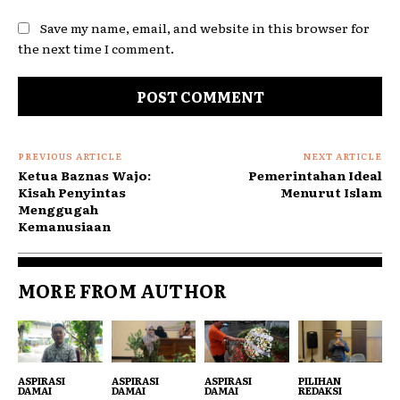
Save my name, email, and website in this browser for
the next time I comment.
PREVIOUS ARTICLE
NEXT ARTICLE
Ketua Baznas Wajo:
Pemerintahan Ideal
Kisah Penyintas
Menurut Islam
Menggugah
Kemanusiaan
MORE FROM AUTHOR
ASPIRASI
ASPIRASI
ASPIRASI
PILIHAN
DAMAI
DAMAI
DAMAI
REDAKSI