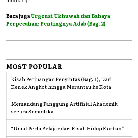
munkar).
Baca juga
Urgensi Ukhuwah dan Bahaya
Perpecahan: Pentingnya Adab (Bag. 2)
MOST POPULAR
Kisah Perjuangan Penyintas (Bag. 1), Dari
Kenek Angkot hingga Merantau ke Kota
Memandang Panggung Artifisial Akademik
secara Semiotika
“Umat Perlu Belajar dari Kisah Hidup Korban”