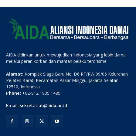
AIDA didirikan untuk mewujudkan Indonesia yang lebih damai
melalui peran korban dan mantan pelaku terorisme
Alamat:
Komplek Siaga Baru No. D6 RT/RW 09/05 Kelurahan
Pejaten Barat, Kecamatan Pasar Minggu, Jakarta Selatan
12510, Indonesia
Phone:
+62-812 1935 1485
Email:
sekretariat@aida.or.id