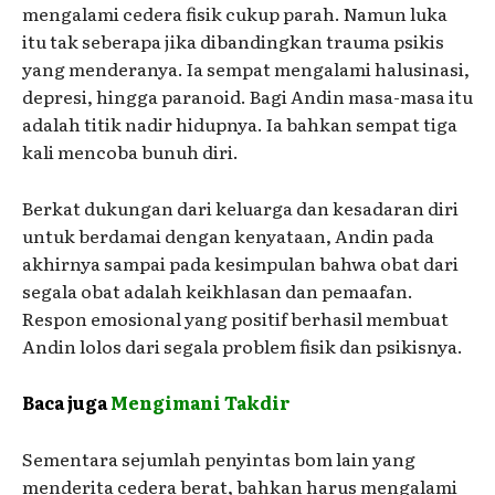
mengalami cedera fisik cukup parah. Namun luka
itu tak seberapa jika dibandingkan trauma psikis
yang menderanya. Ia sempat mengalami halusinasi,
depresi, hingga paranoid. Bagi Andin masa-masa itu
adalah titik nadir hidupnya. Ia bahkan sempat tiga
kali mencoba bunuh diri.
Berkat dukungan dari keluarga dan kesadaran diri
untuk berdamai dengan kenyataan, Andin pada
akhirnya sampai pada kesimpulan bahwa obat dari
segala obat adalah keikhlasan dan pemaafan.
Respon emosional yang positif berhasil membuat
Andin lolos dari segala problem fisik dan psikisnya.
Baca juga
Mengimani Takdir
Sementara sejumlah penyintas bom lain yang
menderita cedera berat, bahkan harus mengalami